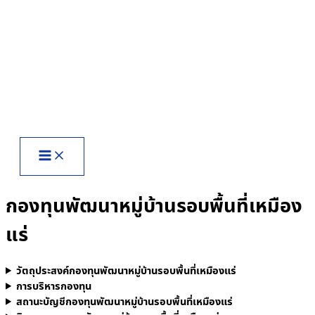
Skip
to
content
กองทุนพัฒนาหมู่บ้านรอบพื้นที่เหมือง
แร่
วัตถุประสงค์กองทุนพัฒนาหมู่บ้านรอบพื้นที่เหมืองแร่
การบริหารกองทุน
สถานะบัญชีกองทุนพัฒนาหมู่บ้านรอบพื้นที่เหมืองแร่