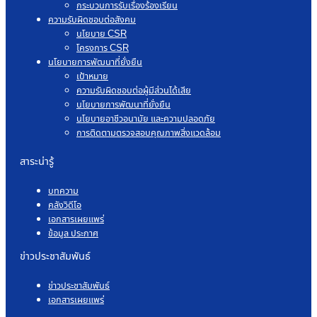
กระบวนการรับเรื่องร้องเรียน
ความรับผิดชอบต่อสังคม
นโยบาย CSR
โครงการ CSR
นโยบายการพัฒนาที่ยั่งยืน
เป้าหมาย
ความรับผิดชอบต่อผู้มีส่วนได้เสีย
นโยบายการพัฒนาที่ยั่งยืน
นโยบายอาชีวอนามัย และความปลอดภัย
การติดตามตรวจสอบคุณภาพสิ่งแวดล้อม
สาระน่ารู้
บทความ
คลังวิดีโอ
เอกสารเผยแพร่
ข้อมูล ประกาศ
ข่าวประชาสัมพันธ์
ข่าวประชาสัมพันธ์
เอกสารเผยแพร่