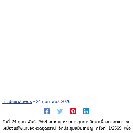
ข่าวประชาสัมพันธ์
•
24 กุมภาพันธ์ 2026
วันที่ 24 กุมภาพันธ์ 2569 คณะอนุกรรมการทุนการศึกษาเพื่ออนาคตเยาวชน
เหมืองแร่โพแทชจังหวัดอุดรธานี จัดประชุมสมัยสามัญ ครั้งที่ 1/2569 เพื่อ