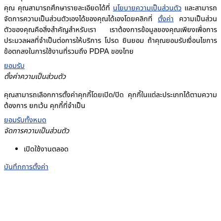
คุณ คุณสามารถศึกษารายละเอียดได้ที่
นโยบายความเป็นส่วนตัว
และสามารถ
จัดการความเป็นส่วนตัวเองได้ของคุณได้เองโดยคลิกที่
ตั้งค่า
ความเป็นส่วน
ตัวของคุณคือสิ่งสำคัญสำหรับเรา เราต้องการข้อมูลของคุณเพียงเพื่อการ
ประมวลผลที่จำเป็นต่อการให้บริการ โปรด ยินยอม ถ้าคุณยอมรับเงื่อนไขการ
ข้อตกลงในการใช้งานที่รวมถึง PDPA ของไทย
ยอมรับ
ตั้งค่าความเป็นส่วนตัว
คุณสามารถเลือกการตั้งค่าคุกกี้โดยเปิด/ปิด คุกกี้ในแต่ละประเภทได้ตามความ
ต้องการ ยกเว้น คุกกี้ที่จำเป็น
ยอมรับทั้งหมด
จัดการความเป็นส่วนตัว
เปิดใช้งานตลอด
บันทึกการตั้งค่า