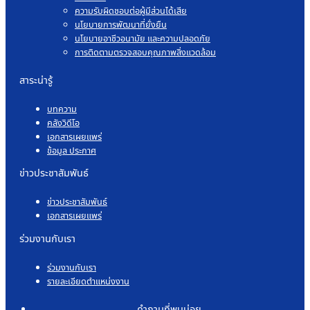
ความรับผิดชอบต่อผู้มีส่วนได้เสีย
นโยบายการพัฒนาที่ยั่งยืน
นโยบายอาชีวอนามัย และความปลอดภัย
การติดตามตรวจสอบคุณภาพสิ่งแวดล้อม
สาระน่ารู้
บทความ
คลังวิดีโอ
เอกสารเผยแพร่
ข้อมูล ประกาศ
ข่าวประชาสัมพันธ์
ข่าวประชาสัมพันธ์
เอกสารเผยแพร่
ร่วมงานกับเรา
ร่วมงานกับเรา
รายละเอียดตำแหน่งงาน