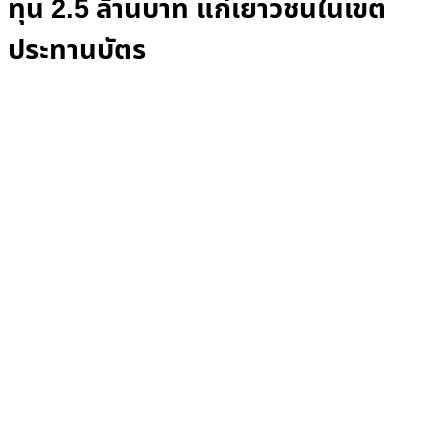
ทุน 2.5 ล้านบาท แก่เยาวชนในเขต
ประทานบัตร