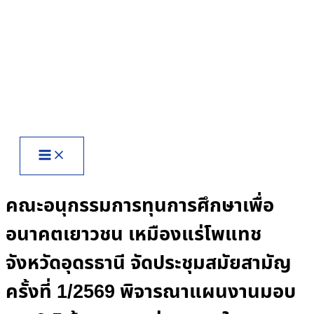
Skip
to
content
คณะอนุกรรมการทุนการศึกษาเพื่อ
อนาคตเยาวชน เหมืองแร่โพแทช
จังหวัดอุดรธานี จัดประชุมสมัยสามัญ
ครั้งที่ 1/2569 พิจารณาแผนงานมอบ