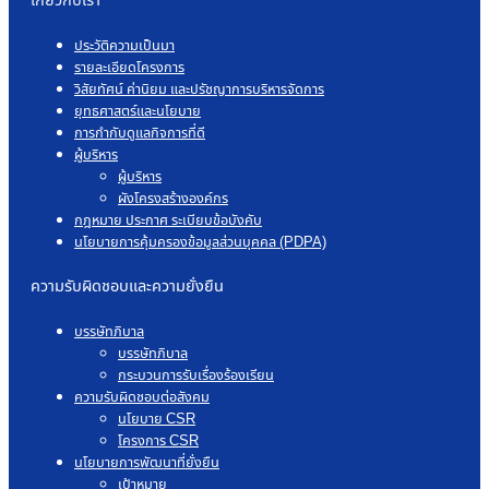
เกี่ยวกับเรา
ประวัติความเป็นมา
รายละเอียดโครงการ
วิสัยทัศน์ ค่านิยม และปรัชญาการบริหารจัดการ
ยุทธศาสตร์และนโยบาย
การกำกับดูแลกิจการที่ดี
ผู้บริหาร
ผู้บริหาร
ผังโครงสร้างองค์กร
กฎหมาย ประกาศ ระเบียบข้อบังคับ
นโยบายการคุ้มครองข้อมูลส่วนบุคคล (PDPA)
ความรับผิดชอบและความยั่งยืน
บรรษัทภิบาล
บรรษัทภิบาล
กระบวนการรับเรื่องร้องเรียน
ความรับผิดชอบต่อสังคม
นโยบาย CSR
โครงการ CSR
นโยบายการพัฒนาที่ยั่งยืน
เป้าหมาย