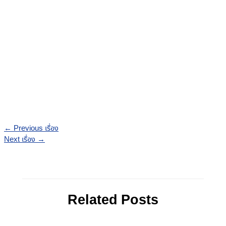
←
Previous เรื่อง
Next เรื่อง
→
Related Posts