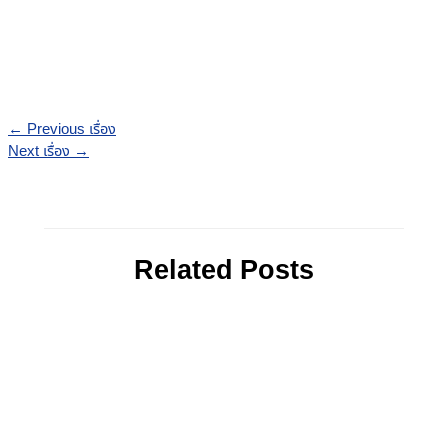
←
Previous เรื่อง
Next เรื่อง
→
Related Posts