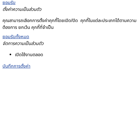
ยอมรับ
ตั้งค่าความเป็นส่วนตัว
คุณสามารถเลือกการตั้งค่าคุกกี้โดยเปิด/ปิด คุกกี้ในแต่ละประเภทได้ตามความ
ต้องการ ยกเว้น คุกกี้ที่จำเป็น
ยอมรับทั้งหมด
จัดการความเป็นส่วนตัว
เปิดใช้งานตลอด
บันทึกการตั้งค่า