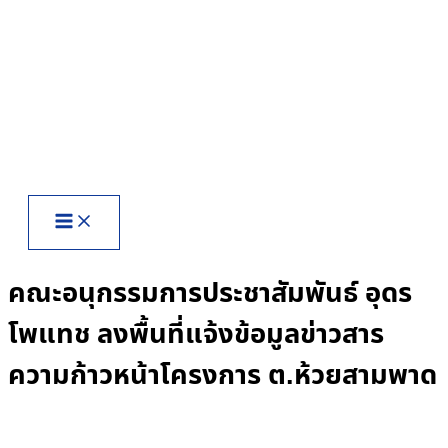
Skip
to
content
คณะอนุกรรมการประชาสัมพันธ์ อุดร
โพแทช ลงพื้นที่แจ้งข้อมูลข่าวสาร
ความก้าวหน้าโครงการ ต.ห้วยสามพาด