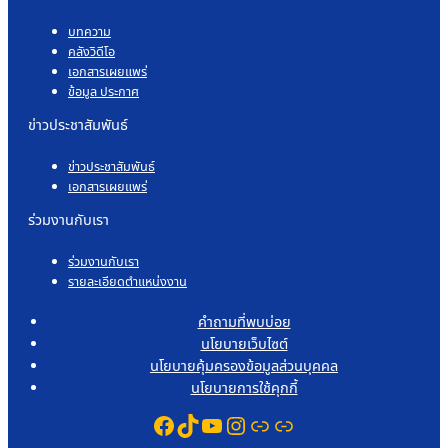
บทความ
คลังวิดีโอ
เอกสารเผยแพร่
ข้อมูล ประกาศ
ข่าวประชาสัมพันธ์
ข่าวประชาสัมพันธ์
เอกสารเผยแพร่
ร่วมงานกับเรา
ร่วมงานกับเรา
รายละเอียดตำแหน่งงาน
คำถามที่พบบ่อย
นโยบายเว็บไซต์
นโยบายคุ้มครองข้อมูลส่วนบุคคล
นโยบายการใช้คุกกี้
Facebook
TikTok
YouTube
Instagram
Link
Link