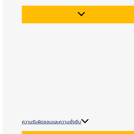
ความรับผิดชอบและความยั่งยืน