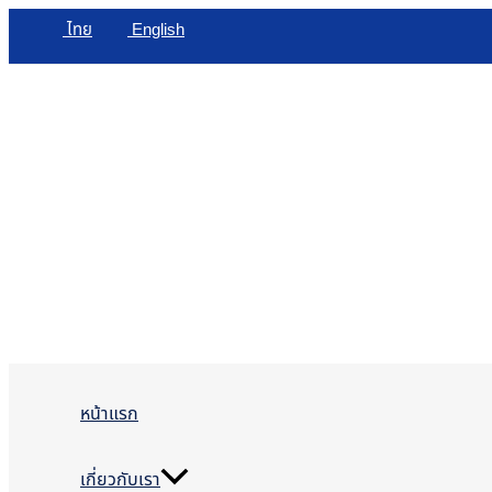
Skip
ไทย
English
to
content
หน้าแรก
เกี่ยวกับเรา