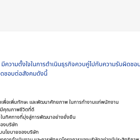
มีความตั้งใจในการดำเนินธุรกิจควบคู่ไปกับความรับผิดชอ
ดชอบต่อสังคมดังนี้
มเพื่อเพิ่มทักษะ และพัฒนาศักยภาพ ในการทำงานแก่พนักงาน
คุณภาพชีวิตที่ดี
นทิศทางที่มุ่งสู่การพัฒนาอย่างยั่งยืน
องบริษัท
งกับนโยบายของบริษัท
นของการดำเนินงาน และการพัฒนาโครงการของบริษัทอย่างมีประสิทธิภาพ