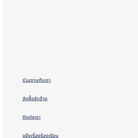
ร่วมงานกับเรา
จัดซื้อจัดจ้าง
ติดต่อเรา
แจ้งเรื่องร้องเรียน