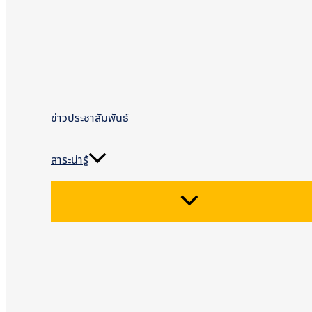
ข่าวประชาสัมพันธ์
สาระน่ารู้