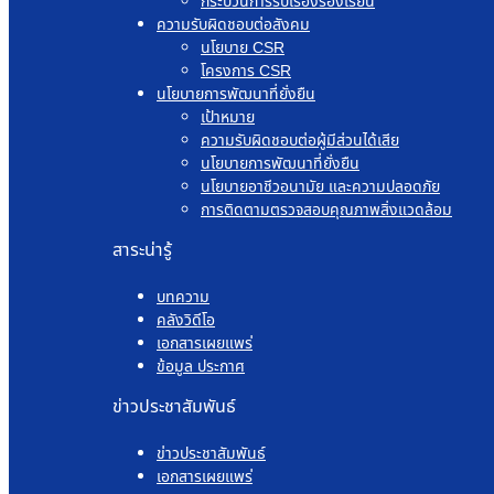
กระบวนการรับเรื่องร้องเรียน
ความรับผิดชอบต่อสังคม
นโยบาย CSR
โครงการ CSR
นโยบายการพัฒนาที่ยั่งยืน
เป้าหมาย
ความรับผิดชอบต่อผู้มีส่วนได้เสีย
นโยบายการพัฒนาที่ยั่งยืน
นโยบายอาชีวอนามัย และความปลอดภัย
การติดตามตรวจสอบคุณภาพสิ่งแวดล้อม
สาระน่ารู้
บทความ
คลังวิดีโอ
เอกสารเผยแพร่
ข้อมูล ประกาศ
ข่าวประชาสัมพันธ์
ข่าวประชาสัมพันธ์
เอกสารเผยแพร่