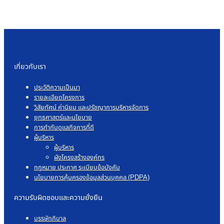
เกี่ยวกับเรา
ประวัติความเป็นมา
รายละเอียดโครงการ
วิสัยทัศน์ ค่านิยม และปรัชญาการบริหารจัดการ
ยุทธศาสตร์และนโยบาย
การกำกับดูแลกิจการที่ดี
ผู้บริหาร
ผู้บริหาร
ผังโครงสร้างองค์กร
กฎหมาย ประกาศ ระเบียบข้อบังคับ
นโยบายการคุ้มครองข้อมูลส่วนบุคคล (PDPA)
ความรับผิดชอบและความยั่งยืน
บรรษัทภิบาล