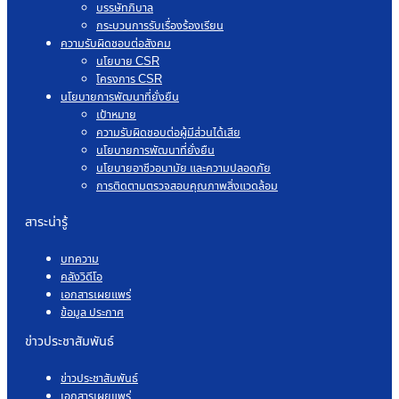
บรรษัทภิบาล
กระบวนการรับเรื่องร้องเรียน
ความรับผิดชอบต่อสังคม
นโยบาย CSR
โครงการ CSR
นโยบายการพัฒนาที่ยั่งยืน
เป้าหมาย
ความรับผิดชอบต่อผู้มีส่วนได้เสีย
นโยบายการพัฒนาที่ยั่งยืน
นโยบายอาชีวอนามัย และความปลอดภัย
การติดตามตรวจสอบคุณภาพสิ่งแวดล้อม
สาระน่ารู้
บทความ
คลังวิดีโอ
เอกสารเผยแพร่
ข้อมูล ประกาศ
ข่าวประชาสัมพันธ์
ข่าวประชาสัมพันธ์
เอกสารเผยแพร่