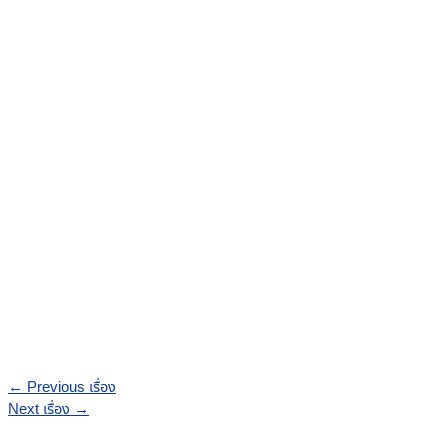
←
Previous เรื่อง
Next เรื่อง
→