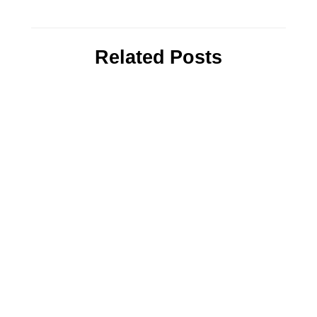
Related Posts