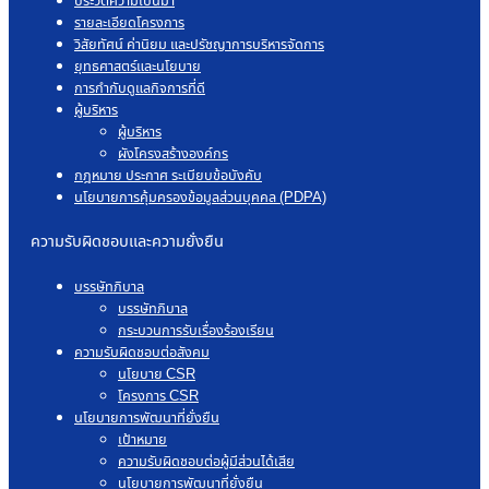
ประวัติความเป็นมา
รายละเอียดโครงการ
วิสัยทัศน์ ค่านิยม และปรัชญาการบริหารจัดการ
ยุทธศาสตร์และนโยบาย
การกำกับดูแลกิจการที่ดี
ผู้บริหาร
ผู้บริหาร
ผังโครงสร้างองค์กร
กฎหมาย ประกาศ ระเบียบข้อบังคับ
นโยบายการคุ้มครองข้อมูลส่วนบุคคล (PDPA)
ความรับผิดชอบและความยั่งยืน
บรรษัทภิบาล
บรรษัทภิบาล
กระบวนการรับเรื่องร้องเรียน
ความรับผิดชอบต่อสังคม
นโยบาย CSR
โครงการ CSR
นโยบายการพัฒนาที่ยั่งยืน
เป้าหมาย
ความรับผิดชอบต่อผู้มีส่วนได้เสีย
นโยบายการพัฒนาที่ยั่งยืน