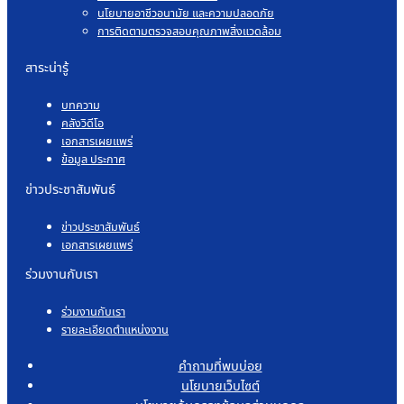
นโยบายอาชีวอนามัย และความปลอดภัย
การติดตามตรวจสอบคุณภาพสิ่งแวดล้อม
สาระน่ารู้
บทความ
คลังวิดีโอ
เอกสารเผยแพร่
ข้อมูล ประกาศ
ข่าวประชาสัมพันธ์
ข่าวประชาสัมพันธ์
เอกสารเผยแพร่
ร่วมงานกับเรา
ร่วมงานกับเรา
รายละเอียดตำแหน่งงาน
คำถามที่พบบ่อย
นโยบายเว็บไซต์