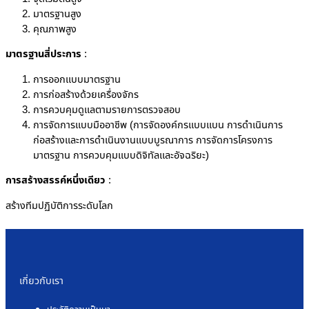
มาตรฐานสูง
คุณภาพสูง
มาตรฐานสี่ประการ
:
การออกแบบมาตรฐาน
การก่อสร้างด้วยเครื่องจักร
การควบคุมดูแลตามรายการตรวจสอบ
การจัดการแบบมืออาชีพ (การจัดองค์กรแบบแบน การดำเนินการ
ก่อสร้างและการดำเนินงานแบบบูรณาการ การจัดการโครงการ
มาตรฐาน การควบคุมแบบดิจิทัลและอัจฉริยะ)
การสร้างสรรค์หนึ่งเดียว
:
สร้างทีมปฏิบัติการระดับโลก
เกี่ยวกับเรา