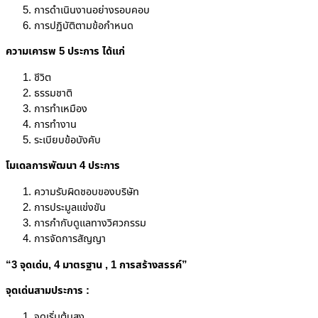
การดำเนินงานอย่างรอบคอบ
การปฏิบัติตามข้อกำหนด
ความเคารพ
5
ประการ ได้แก่
ชีวิต
ธรรมชาติ
การทำเหมือง
การทำงาน
ระเบียบข้อบังคับ
โมเดลการพัฒนา 4 ประการ
ความรับผิดชอบของบริษัท
การประมูลแข่งขัน
การกำกับดูแลทางวิศวกรรม
การจัดการสัญญา
“
3 จุดเด่น
,
4 มาตรฐาน
,
1 การสร้างสรรค์”
จุดเด่นสามประการ :
จุดเริ่มต้นสูง