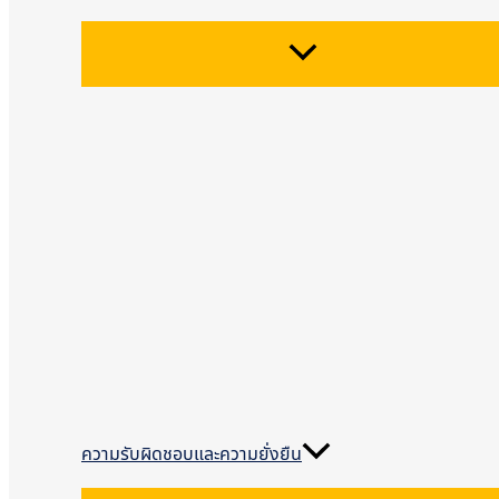
ความรับผิดชอบและความยั่งยืน