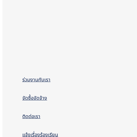
ร่วมงานกับเรา
จัดซื้อจัดจ้าง
ติดต่อเรา
แจ้งเรื่องร้องเรียน