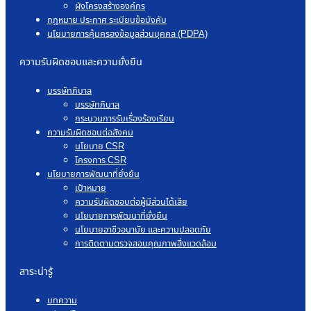
ผังโครงสร้างองค์กร
กฎหมาย ประกาศ ระเบียบข้อบังคับ
นโยบายการคุ้มครองข้อมูลส่วนบุคคล (PDPA)
ความรับผิดชอบและความยั่งยืน
บรรษัทภิบาล
บรรษัทภิบาล
กระบวนการรับเรื่องร้องเรียน
ความรับผิดชอบต่อสังคม
นโยบาย CSR
โครงการ CSR
นโยบายการพัฒนาที่ยั่งยืน
เป้าหมาย
ความรับผิดชอบต่อผู้มีส่วนได้เสีย
นโยบายการพัฒนาที่ยั่งยืน
นโยบายอาชีวอนามัย และความปลอดภัย
การติดตามตรวจสอบคุณภาพสิ่งแวดล้อม
สาระน่ารู้
บทความ