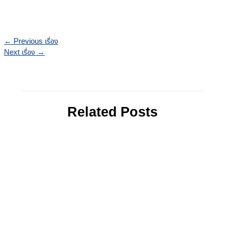
←
Previous เรื่อง
Next เรื่อง
→
Related Posts