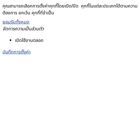
คุณสามารถเลือกการตั้งค่าคุกกี้โดยเปิด/ปิด คุกกี้ในแต่ละประเภทได้ตามความ
ต้องการ ยกเว้น คุกกี้ที่จำเป็น
ยอมรับทั้งหมด
จัดการความเป็นส่วนตัว
เปิดใช้งานตลอด
บันทึกการตั้งค่า