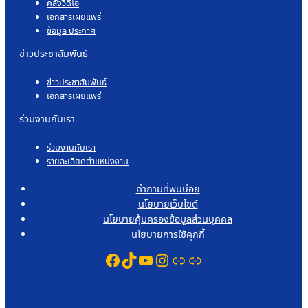
คลังวิดีโอ
เอกสารเผยแพร่
ข้อมูล ประกาศ
ข่าวประชาสัมพันธ์
ข่าวประชาสัมพันธ์
เอกสารเผยแพร่
ร่วมงานกับเรา
ร่วมงานกับเรา
รายละเอียดตำแหน่งงาน
คำถามที่พบบ่อย
นโยบายเว็บไซต์
นโยบายคุ้มครองข้อมูลส่วนบุคคล
นโยบายการใช้คุกกี้
Facebook
TikTok
YouTube
Instagram
Link
Link