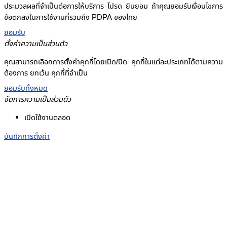
ประมวลผลที่จำเป็นต่อการให้บริการ โปรด ยินยอม ถ้าคุณยอมรับเงื่อนไขการ
ข้อตกลงในการใช้งานที่รวมถึง PDPA ของไทย
ยอมรับ
ตั้งค่าความเป็นส่วนตัว
คุณสามารถเลือกการตั้งค่าคุกกี้โดยเปิด/ปิด คุกกี้ในแต่ละประเภทได้ตามความ
ต้องการ ยกเว้น คุกกี้ที่จำเป็น
ยอมรับทั้งหมด
จัดการความเป็นส่วนตัว
เปิดใช้งานตลอด
บันทึกการตั้งค่า