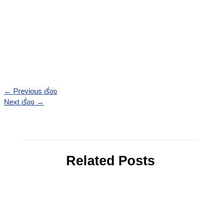
←
Previous เรื่อง
Next เรื่อง
→
Related Posts