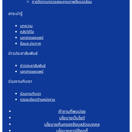
การติดตามตรวจสอบคุณภาพสิ่งแวดล้อม
สาระน่ารู้
บทความ
คลังวิดีโอ
เอกสารเผยแพร่
ข้อมูล ประกาศ
ข่าวประชาสัมพันธ์
ข่าวประชาสัมพันธ์
เอกสารเผยแพร่
ร่วมงานกับเรา
ร่วมงานกับเรา
รายละเอียดตำแหน่งงาน
คำถามที่พบบ่อย
นโยบายเว็บไซต์
นโยบายคุ้มครองข้อมูลส่วนบุคคล
นโยบายการใช้คุกกี้