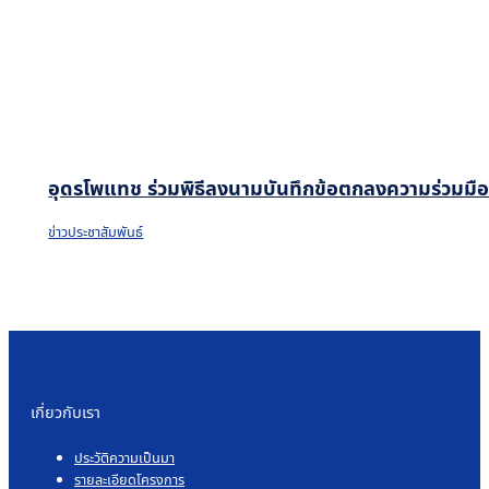
อุดรโพแทช ร่วมพิธีลงนามบันทึกข้อตกลงความร่วมมือโค
ข่าวประชาสัมพันธ์
เกี่ยวกับเรา
ประวัติความเป็นมา
รายละเอียดโครงการ