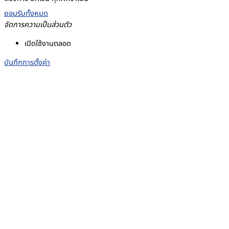
ยอมรับทั้งหมด
จัดการความเป็นส่วนตัว
เปิดใช้งานตลอด
บันทึกการตั้งค่า