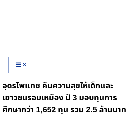
Skip
to
content
อุดรโพแทช คืนความสุขให้เด็กและ
เยาวชนรอบเหมือง ปี 3 มอบทุนการ
ศึกษากว่า 1,652 ทุน รวม 2.5 ล้านบาท