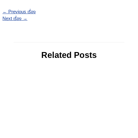
←
Previous เรื่อง
Next เรื่อง
→
Related Posts