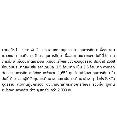
นายสุรัตน์ วรรณพันธ์ ประธานคณะอนุกรรมการทุนการศึกษาเพื่ออนาคต
เยาวชน กล่าวถึงการจัดสรรทุนการศึกษาเพื่ออนาคตเยาวชนฯ ในปีนี้ว่า ทุน
การศึกษาเพื่ออนาคตเยาวชน เหมืองแร่โพแทชจังหวัดอุดรธานี ประจำปี 2568
ซึ่งมีงบประมาณเพิ่มขึ้น จากเดิมปีละ 1.5 ล้านบาท เป็น 2.5 ล้านบาท สามารถ
จัดสรรทุนการศึกษาได้ทั้งหมดจำนวน 1,652 ทุน โดยพิธีมอบทุนการศึกษาใน
วันนี้ มีเยาวชนผู้ได้รับทุนการศึกษาจากสถาบันการศึกษาต่าง ๆ ทั่วทั้งจังหวัด
อุดรธานี ตัวแทนผู้ปกครอง ตัวแทนบุคลากรทางการศึกษา รวมทั้ง ผู้แทน
หน่วยงานภาคส่วนต่าง ๆ เข้าร่วมกว่า 2,000 คน