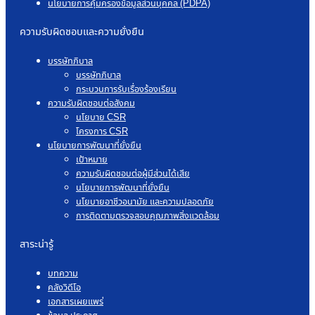
นโยบายการคุ้มครองข้อมูลส่วนบุคคล (PDPA)
ความรับผิดชอบและความยั่งยืน
บรรษัทภิบาล
บรรษัทภิบาล
กระบวนการรับเรื่องร้องเรียน
ความรับผิดชอบต่อสังคม
นโยบาย CSR
โครงการ CSR
นโยบายการพัฒนาที่ยั่งยืน
เป้าหมาย
ความรับผิดชอบต่อผู้มีส่วนได้เสีย
นโยบายการพัฒนาที่ยั่งยืน
นโยบายอาชีวอนามัย และความปลอดภัย
การติดตามตรวจสอบคุณภาพสิ่งแวดล้อม
สาระน่ารู้
บทความ
คลังวิดีโอ
เอกสารเผยแพร่