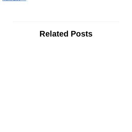
Related Posts