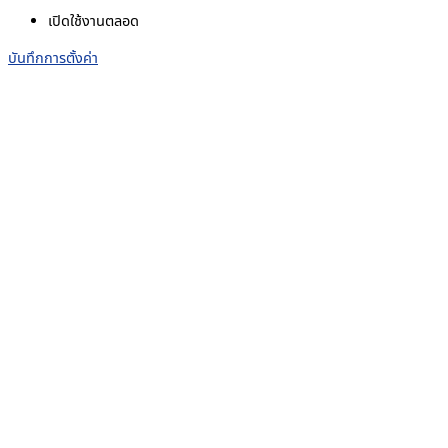
เปิดใช้งานตลอด
บันทึกการตั้งค่า