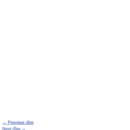
←
Previous เรื่อง
Next เรื่อง
→