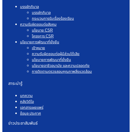
บรรษัทภิบาล
บรรษัทภิบาล
กระบวนการรับเรื่องร้องเรียน
ความรับผิดชอบต่อสังคม
นโยบาย CSR
โครงการ CSR
นโยบายการพัฒนาที่ยั่งยืน
เป้าหมาย
ความรับผิดชอบต่อผู้มีส่วนได้เสีย
นโยบายการพัฒนาที่ยั่งยืน
นโยบายอาชีวอนามัย และความปลอดภัย
การติดตามตรวจสอบคุณภาพสิ่งแวดล้อม
สาระน่ารู้
บทความ
คลังวิดีโอ
เอกสารเผยแพร่
ข้อมูล ประกาศ
ข่าวประชาสัมพันธ์