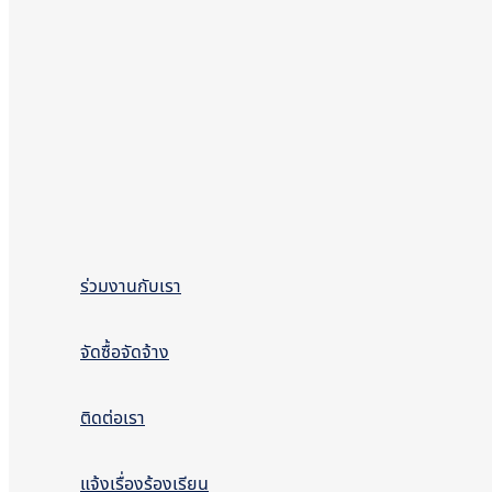
ร่วมงานกับเรา
จัดซื้อจัดจ้าง
ติดต่อเรา
แจ้งเรื่องร้องเรียน