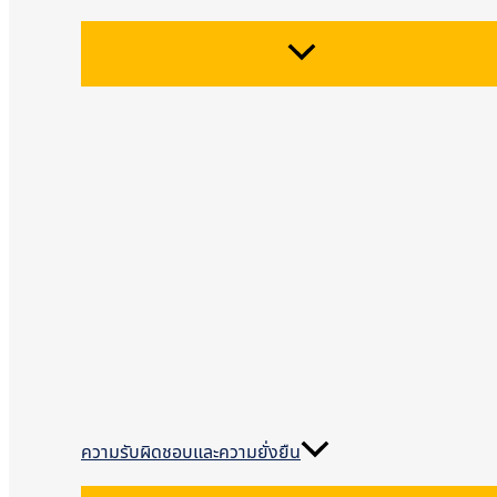
ความรับผิดชอบและความยั่งยืน