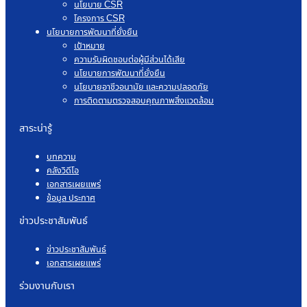
นโยบาย CSR
โครงการ CSR
นโยบายการพัฒนาที่ยั่งยืน
เป้าหมาย
ความรับผิดชอบต่อผู้มีส่วนได้เสีย
นโยบายการพัฒนาที่ยั่งยืน
นโยบายอาชีวอนามัย และความปลอดภัย
การติดตามตรวจสอบคุณภาพสิ่งแวดล้อม
สาระน่ารู้
บทความ
คลังวิดีโอ
เอกสารเผยแพร่
ข้อมูล ประกาศ
ข่าวประชาสัมพันธ์
ข่าวประชาสัมพันธ์
เอกสารเผยแพร่
ร่วมงานกับเรา