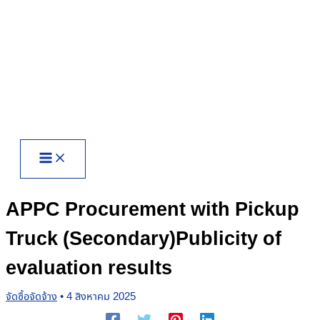
Skip
to
content
APPC Procurement with Pickup
Truck (Secondary)Publicity of
evaluation results
จัดซื้อจัดจ้าง
•
4 สิงหาคม 2025