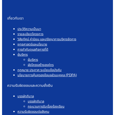
เกี่ยวกับเรา
ประวัติความเป็นมา
รายละเอียดโครงการ
วิสัยทัศน์ ค่านิยม และปรัชญาการบริหารจัดการ
ยุทธศาสตร์และนโยบาย
การกำกับดูแลกิจการที่ดี
ผู้บริหาร
ผู้บริหาร
ผังโครงสร้างองค์กร
กฎหมาย ประกาศ ระเบียบข้อบังคับ
นโยบายการคุ้มครองข้อมูลส่วนบุคคล (PDPA)
ความรับผิดชอบและความยั่งยืน
บรรษัทภิบาล
บรรษัทภิบาล
กระบวนการรับเรื่องร้องเรียน
ความรับผิดชอบต่อสังคม