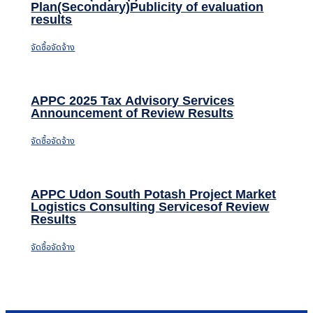
Plan(Secondary)Publicity of evaluation
results
จัดซื้อจัดจ้าง
APPC 2025 Tax Advisory Services
Announcement of Review Results
จัดซื้อจัดจ้าง
APPC Udon South Potash Project Market
Logistics Consulting Servicesof Review
Results
จัดซื้อจัดจ้าง