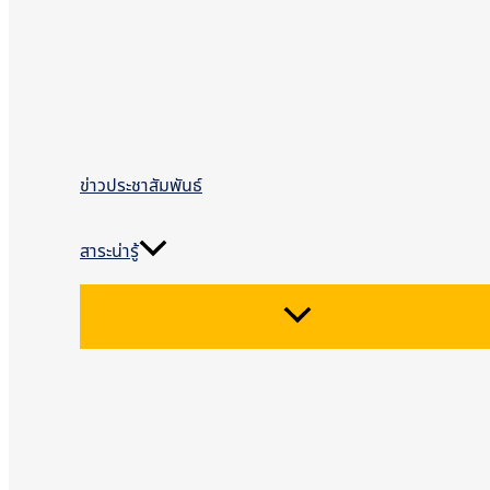
ข่าวประชาสัมพันธ์
สาระน่ารู้