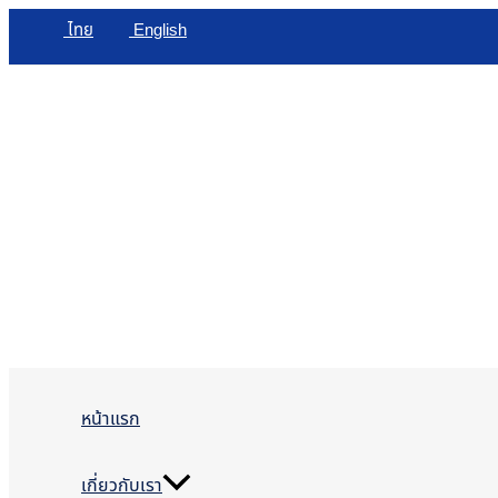
Skip
ไทย
English
to
content
หน้าแรก
เกี่ยวกับเรา