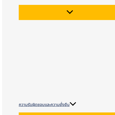
ความรับผิดชอบและความยั่งยืน