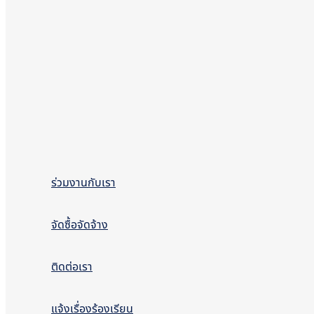
ร่วมงานกับเรา
จัดซื้อจัดจ้าง
ติดต่อเรา
แจ้งเรื่องร้องเรียน