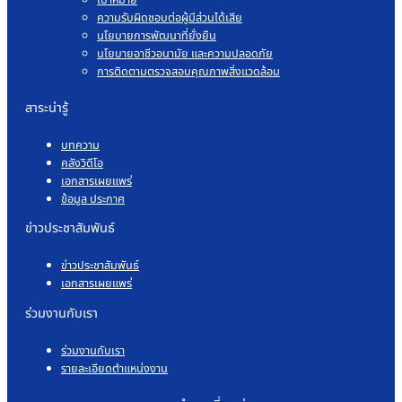
ความรับผิดชอบต่อผู้มีส่วนได้เสีย
นโยบายการพัฒนาที่ยั่งยืน
นโยบายอาชีวอนามัย และความปลอดภัย
การติดตามตรวจสอบคุณภาพสิ่งแวดล้อม
สาระน่ารู้
บทความ
คลังวิดีโอ
เอกสารเผยแพร่
ข้อมูล ประกาศ
ข่าวประชาสัมพันธ์
ข่าวประชาสัมพันธ์
เอกสารเผยแพร่
ร่วมงานกับเรา
ร่วมงานกับเรา
รายละเอียดตำแหน่งงาน