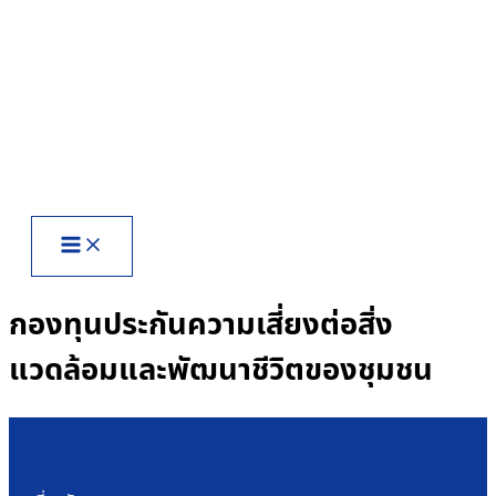
Skip
to
content
กองทุนประกันความเสี่ยงต่อสิ่ง
แวดล้อมและพัฒนาชีวิตของชุมชน