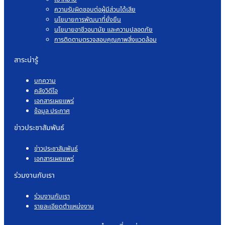
ความรับผิดชอบต่อผู้มีส่วนได้เสีย
นโยบายการพัฒนาที่ยั่งยืน
นโยบายอาชีวอนามัย และความปลอดภัย
การติดตามตรวจสอบคุณภาพสิ่งแวดล้อม
สาระน่ารู้
บทความ
คลังวิดีโอ
เอกสารเผยแพร่
ข้อมูล ประกาศ
ข่าวประชาสัมพันธ์
ข่าวประชาสัมพันธ์
เอกสารเผยแพร่
ร่วมงานกับเรา
ร่วมงานกับเรา
รายละเอียดตำแหน่งงาน